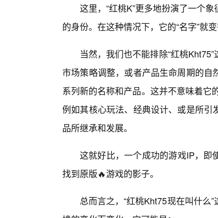
这里，“红桃K”更多地扮演了一个
的身份。在这种情况下，它的“名字”就
当然，我们也不能排除“红桃Kht7
市场策略调整，或者产品生命周期的自
系列新的名称和产品。这并不意味着它的消
例如其核心玩法、经典设计、或是所引
品所继承和发展。
这就好比，一个成功的游戏IP，即
找到原版🔥游戏的影子。
总而言之，“红桃Kht75现在叫什