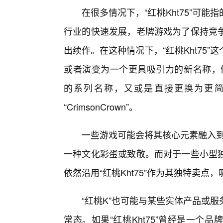
在很多情况下，“红桃Kht75”可
行业的快速发展，老牌游戏为了保持竞
出续作。在这种情况下，“红桃Kht75
或者演变为一个更具吸引力的新名称，例如《红
的系列名称，又或是直接更换为更简洁、更
“CrimsonCrown”。
一些游戏可能会将其核心元素融入到
一种文化彩蛋或致敬。而对于一些小型独
依然沿用“红桃Kht75”作为其独特卖
“红桃K”也可能与某些实体产品或
常态。如果“红桃Kht75”曾经是一