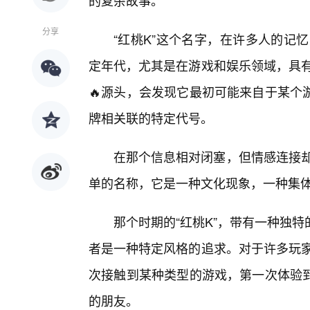
的复杂故事。
分享
“红桃K”这个名字，在许多人的记忆
定年代，尤其是在游戏和娱乐领域，具有相
🔥源头，会发现它最初可能来自于某个
牌相关联的特定代号。
在那个信息相对闭塞，但情感连接却格
单的名称，它是一种文化现象，一种集
那个时期的“红桃K”，带有一种独
者是一种特定风格的追求。对于许多玩家而
次接触到某种类型的游戏，第一次体验
的朋友。