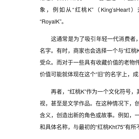
象，例如从“红桃K”（King’sHear
“RoyalK”。
这通常是为了吸引年轻一代消费者
名字。有时，商家也会选择一个与“红桃
受众。而对于一些具有收藏价值的老物件，
价值可能就体现在这个“旧”的名字上，成
再者，“红桃K”作为一个文化符号
视，甚至是文学作品。在这种情况下，创
含义，创造出新的角色或故事。例如，一
和具体名称，与最初的“红桃Kht75”有所