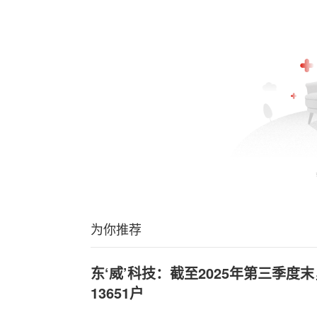
为你推荐
东‘威’科技：截至2025年第三季度
13651户