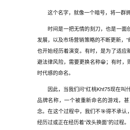
这个名字，就像一个暗号，将一群
时间是一把无情的刻刀，也是一面
发展，以及市场营销策略的不断更新，“红
也开始经历着演变。有时，是为了适应
避法律风险，需要更换名称😁；有时，
时代感的命名。
因此，当我们问“红桃Kht75现在
品牌名称，一个被重新命名的游戏，甚
念。在这个过程中，我们不🎯得不承认
经历过或正在经历着“改头换面”的过程。