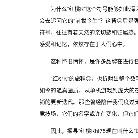
为什么“红桃K”这个符号能够如此
会去追问它的“前世今生”？这背🤔后
符号，往往有着天然的亲切感和归属感。
感受和记忆，依然存在于人们心中。
这种怀旧情怀，是许多品牌在进行
“红桃K”的旅程🙂，也折射出整个
如今的逼真画质，从单机游戏到庞大的
销的更新迭代。那些曾经陪伴我们度过
竞技场，它们的名字或许在变化，但它
因此，探寻“红桃Kht75现在叫什