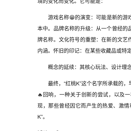
境的变化而变化。它可能是：
游戏名称😁的演变：可能是新的游
本中。品牌名称的升级：从一个曾经的
牌名称。文化符号的重塑：在新的文艺
内涵。怀旧的印记：在某些收藏品或特
概念的延续：其核心玩法、设计理
最终，“红桃K”这个名字所承载的
🔥回响，一种关于创新的尝试，以及
现，那些曾经因它而产生的热爱、激情
K”。