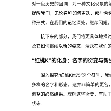
对一段历史的回溯，对一种文化现象的解
提醒我们，无论名称如何更迭，那些曾
种形式，在我们的记忆深处，继续闪耀
接下来的部分，我们将更具体地探讨
及它如何继续以新的姿态，活跃在我们
“红桃K”的化身：名字的衍变与新
深入探究“红桃Kht75”这个符号
多样的名字和形态。这并非简单的更名
调整的必然结果。理解这些衍变，有助于
状态。